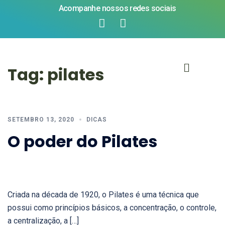
Acompanhe nossos redes sociais
Tag:
pilates
SETEMBRO 13, 2020
DICAS
O poder do Pilates
Criada na década de 1920, o Pilates é uma técnica que
possui como princípios básicos, a concentração, o controle,
a centralização, a […]